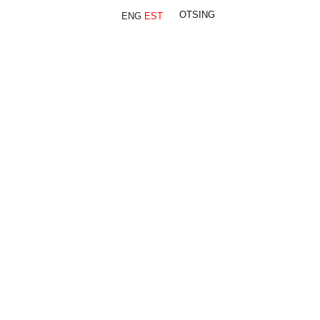
ENG
EST